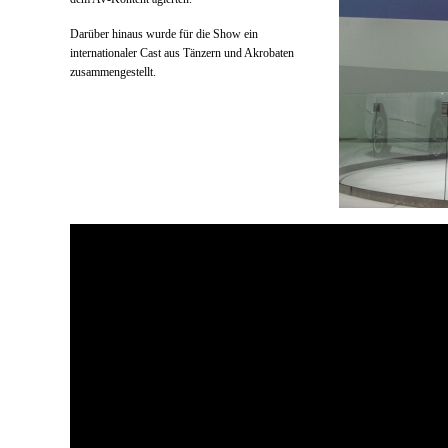
Darüber hinaus wurde für die Show ein
internationaler Cast aus Tänzern und Akrobaten
zusammengestellt.